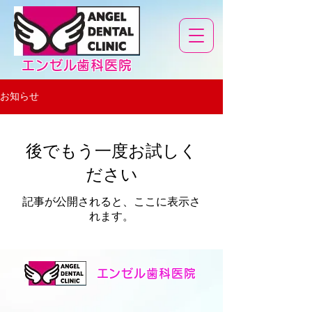
エンゼル歯科医院
お知らせ
後でもう一度お試しく
ださい
記事が公開されると、ここに表示さ
れます。
エンゼル歯科医院